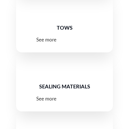
TOWS
See more
SEALING MATERIALS
See more