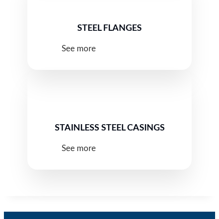
STEEL FLANGES
See more
STAINLESS STEEL CASINGS
See more