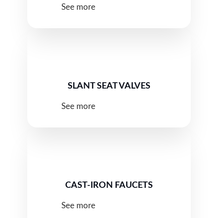
See more
SLANT SEAT VALVES
See more
CAST-IRON FAUCETS
See more