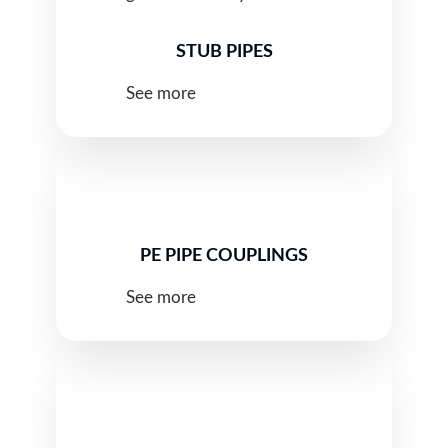
STUB PIPES
See more
PE PIPE COUPLINGS
See more