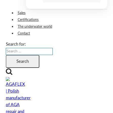
Sales
Certifications
The underwater world
Contact
Search for: