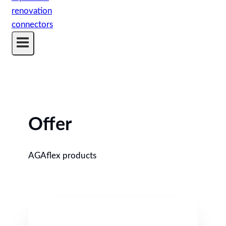
Offer
AGAflex products