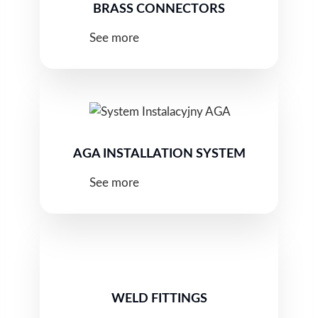
BRASS CONNECTORS
See more
AGA INSTALLATION SYSTEM
See more
WELD FITTINGS