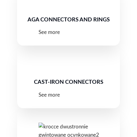
AGA CONNECTORS AND RINGS
See more
CAST-IRON CONNECTORS
See more