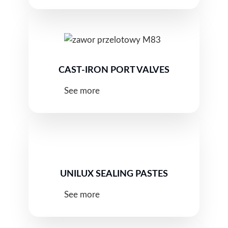
CAST-IRON PORT VALVES
See more
UNILUX SEALING PASTES
See more