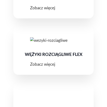
Zobacz więcej
WĘŻYKI ROZCIĄGLIWE FLEX
Zobacz więcej