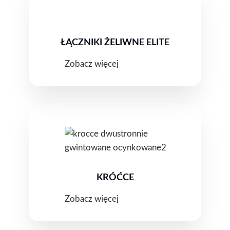
ŁĄCZNIKI ŻELIWNE ELITE
Zobacz więcej
KRÓĆCE
Zobacz więcej