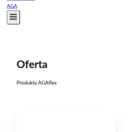
Oferta
Produkty AGAflex