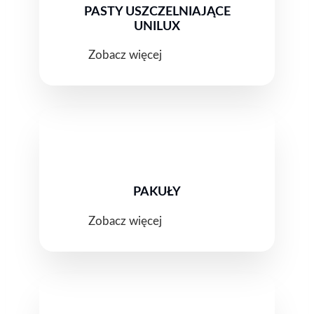
PASTY USZCZELNIAJĄCE
UNILUX
Zobacz więcej
PAKUŁY
Zobacz więcej