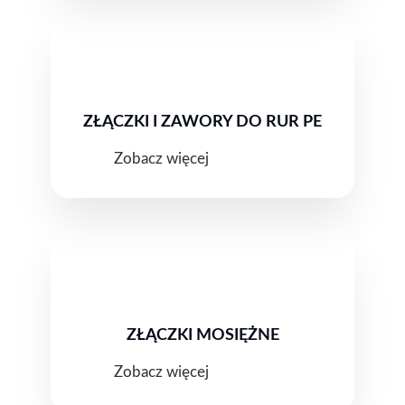
ZŁĄCZKI I ZAWORY DO RUR PE
Zobacz więcej
ZŁĄCZKI MOSIĘŻNE
Zobacz więcej