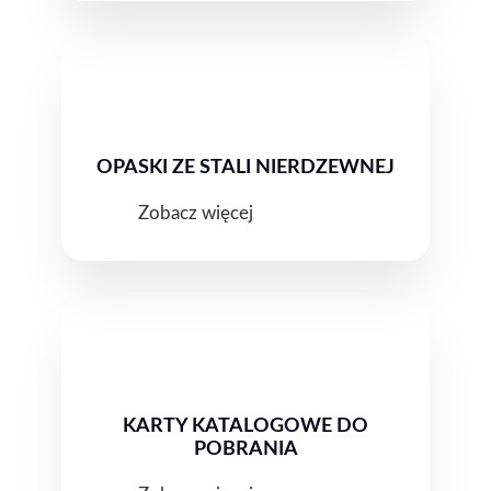
OPASKI ZE STALI NIERDZEWNEJ
Zobacz więcej
KARTY KATALOGOWE DO
POBRANIA