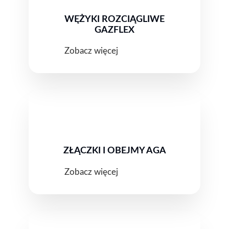
WĘŻYKI ROZCIĄGLIWE
GAZFLEX
Zobacz więcej
ZŁĄCZKI I OBEJMY AGA
Zobacz więcej