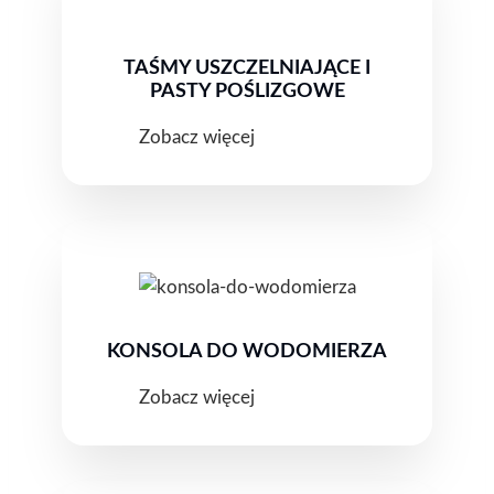
TAŚMY USZCZELNIAJĄCE I
PASTY POŚLIZGOWE
Zobacz więcej
KONSOLA DO WODOMIERZA
Zobacz więcej