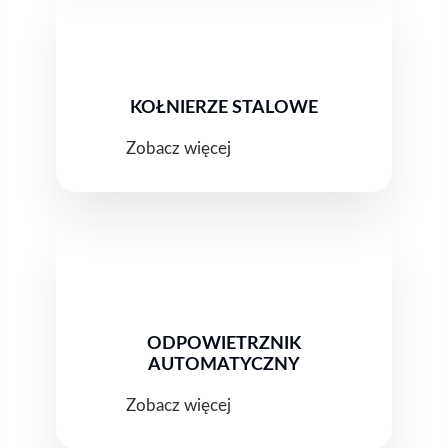
KOŁNIERZE STALOWE
Zobacz więcej
ODPOWIETRZNIK
AUTOMATYCZNY
Zobacz więcej