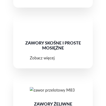
ZAWORY SKOŚNE I PROSTE
MOSIĘŻNE
Zobacz więcej
ZAWORY ŻELIWNE