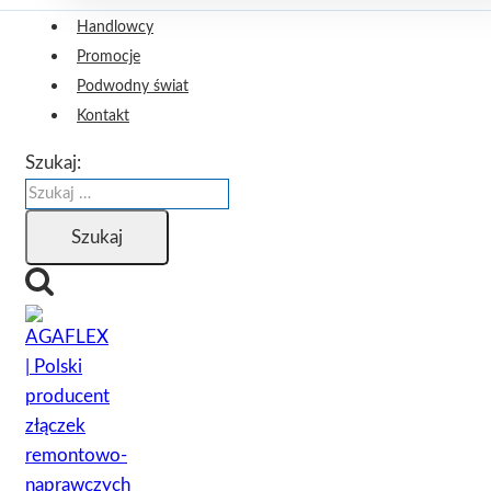
Handlowcy
Promocje
Podwodny świat
Kontakt
Szukaj: