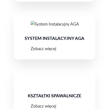
SYSTEM INSTALACYJNY AGA
Zobacz więcej
KSZTAŁTKI SPAWALNICZE
Zobacz więcej