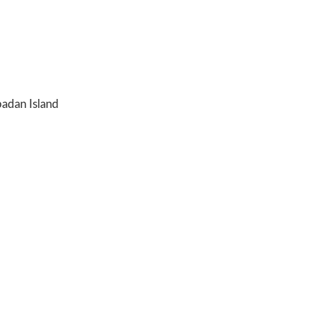
padan Island