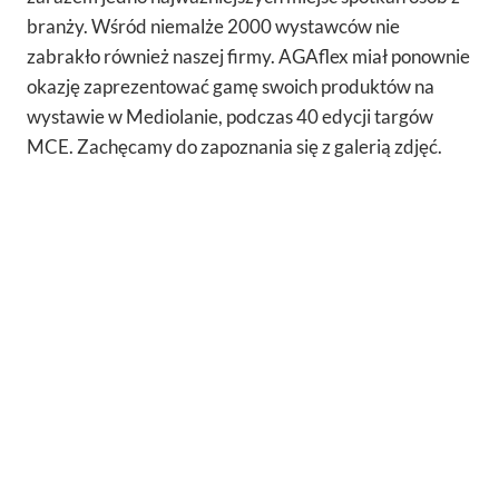
branży. Wśród niemalże 2000 wystawców nie
zabrakło również naszej firmy. AGAflex miał ponownie
okazję zaprezentować gamę swoich produktów na
wystawie w Mediolanie, podczas 40 edycji targów
MCE. Zachęcamy do zapoznania się z galerią zdjęć.