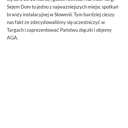
Sejem Dom to jedno z najważniejszych miejsc spotkań
branży instalacyjnej w Słowenii. Tym bardziej cieszy
nas fakt że zdecydowaliśmy się uczestniczyć w
Targach i zaprezentować Państwu złączki i objemy
AGA.