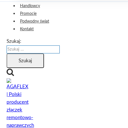
Handlowcy
Promocje
Podwodny świat
Kontakt
Szukaj: