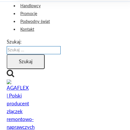
Handlowcy
Promocje
Podwodny świat
Kontakt
Szukaj: