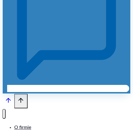
O firmie