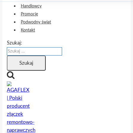
Handlowcy
Promocje
Podwodny świat
Kontakt
Szukaj: