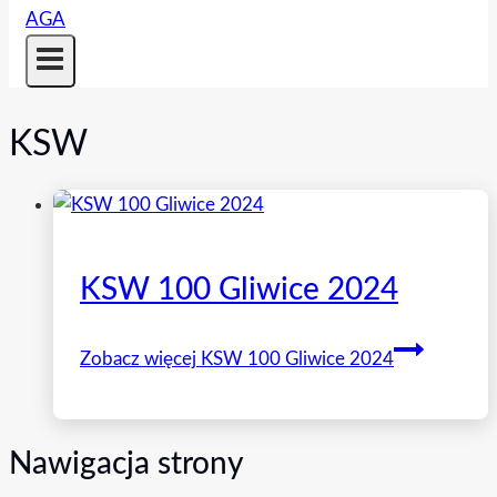
KSW
KSW 100 Gliwice 2024
Zobacz więcej
KSW 100 Gliwice 2024
Nawigacja strony