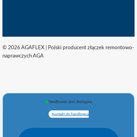
© 2026 AGAFLEX | Polski producent złączek remontowo-
naprawczych AGA
handlowiec jest dostępny
Kontakt do handlowca