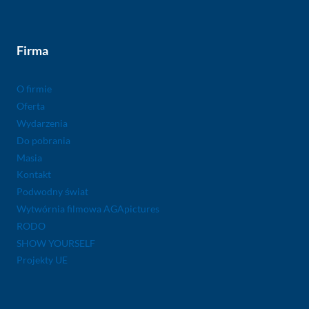
Firma
O firmie
Oferta
Wydarzenia
Do pobrania
Masia
Kontakt
Podwodny świat
Wytwórnia filmowa AGApictures
RODO
SHOW YOURSELF
Projekty UE