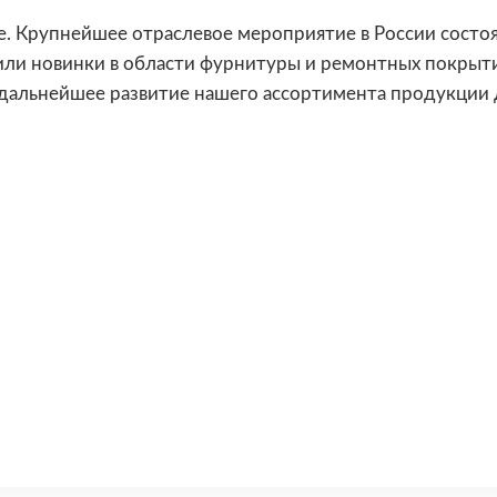
ве. Крупнейшее отраслевое мероприятие в России состо
вили новинки в области фурнитуры и ремонтных покры
 дальнейшее развитие нашего ассортимента продукции