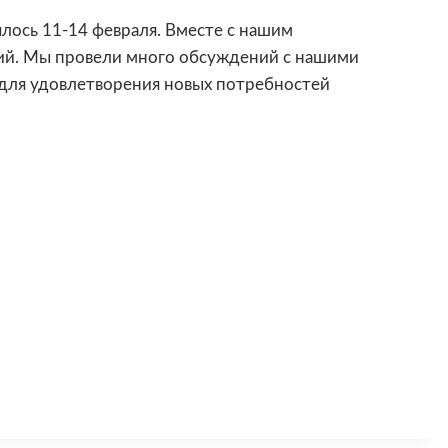
ялось 11-14 февраля. Вместе с нашим
тий. Мы провели много обсуждений с нашими
 для удовлетворения новых потребностей