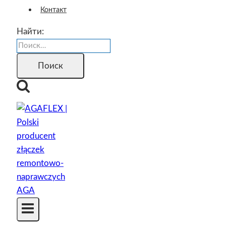
Контакт
Найти: