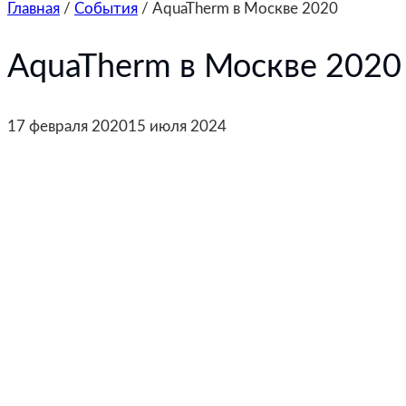
Главная
/
События
/
AquaTherm в Москве 2020
AquaTherm в Москве 2020
17 февраля 2020
15 июля 2024