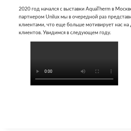
2020 год начался с выставки AquaTherm в Моск
партнером Unilux мы в очередной раз предста
клиентами, что еще больше мотивирует нас на
клиентов. Увидимся в следующем году.