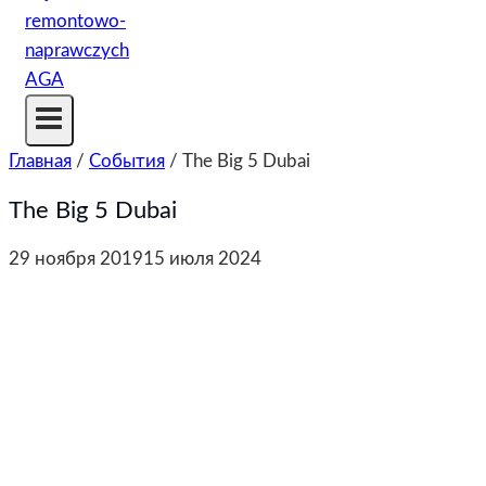
Главная
/
События
/
The Big 5 Dubai
The Big 5 Dubai
29 ноября 2019
15 июля 2024