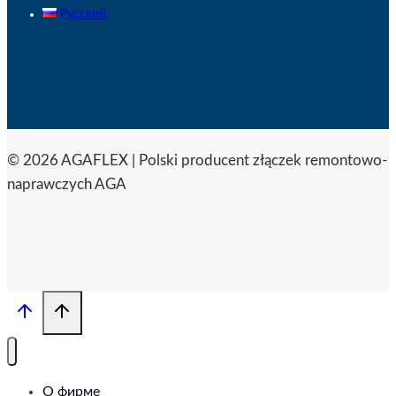
Русский
© 2026 AGAFLEX | Polski producent złączek remontowo-
naprawczych AGA
О фирме