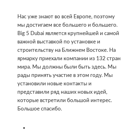
Нас уже знают во всей Европе, поэтому
мы достигаем все большего и большего.
Big 5 Dubai является крупнейшей и самой
важной выставкой по установке и
строительству на Ближнем Востоке. На
ярмарку приехали компании из 132 стран
мира. Мы должны были быть здесь. Мы
рады принять участие в этом году. Мы
установили новые контакты и
представили ряд наших новых идей,
которые встретили большой интерес.
Большое спасибо.