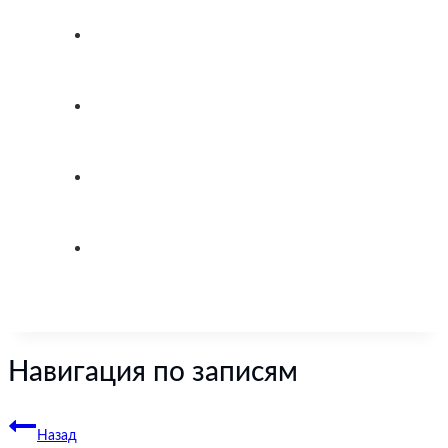
Навигация по записям
Назад