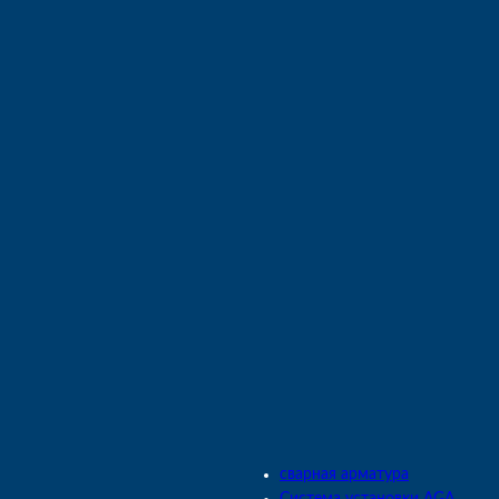
сварная арматура