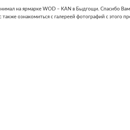
ринимал на ярмарке WOD – KAN в Быдгощи. Спасибо Вам
 также ознакомиться с галереей фотографий с этого пр