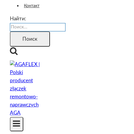
Контакт
Найти: