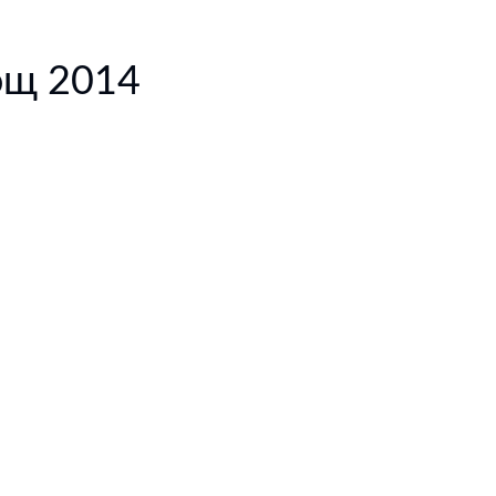
ощ 2014