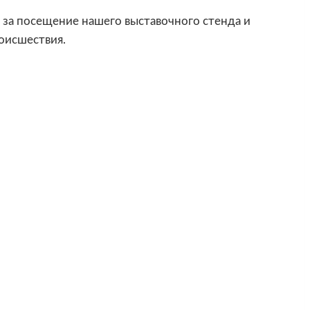
 за посещение нашего выставочного стенда и
оисшествия.