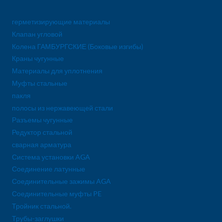
герметизирующие материалы
Клапан угловой
Колена ГАМБУРГСКИЕ (Боковые изгибы)
Краны чугунные
Материалы для уплотнения
Муфты стальные
пакля
полосы из нержавеющей стали
Разъемы чугунные
Редуктор стальной
сварная арматура
Система установки AGA
Соединение латунные
Соединительные зажимы AGA
Соединительные муфты PE
Тройник стальной.
Трубы-заглушки