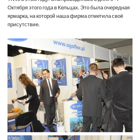
Октября этого года в Кельцах. Это была очередная
ярмарка, на которой наша фирма отметила своё
присутствие.