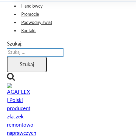
Handlowcy
Promocje
Podwodny świat
Kontakt
Szukaj: