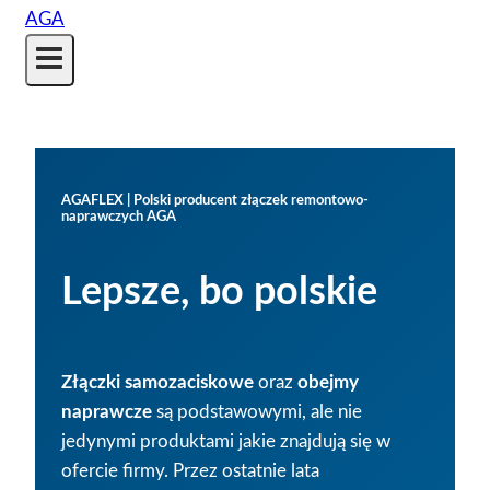
AGAFLEX | Polski producent złączek remontowo-
naprawczych AGA
Lepsze, bo polskie
Złączki samozaciskowe
oraz
obejmy
naprawcze
są podstawowymi, ale nie
jedynymi produktami jakie znajdują się w
ofercie firmy. Przez ostatnie lata