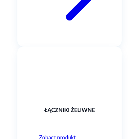
ŁĄCZNIKI ŻELIWNE
Zobacz produkt