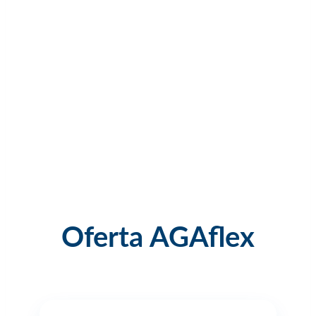
Oferta AGAflex