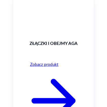
ZŁĄCZKI I OBEJMY AGA
Zobacz produkt