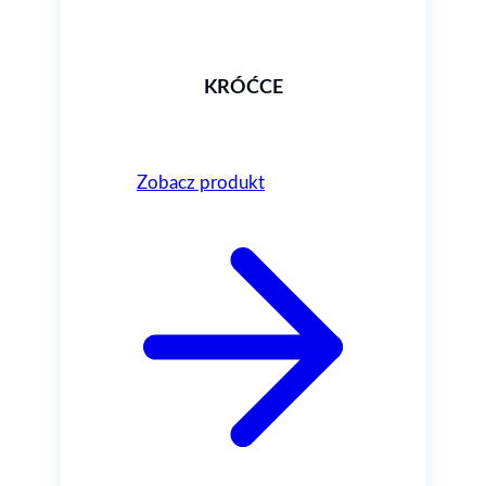
KRÓĆCE
Zobacz produkt