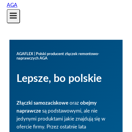
AGAFLEX | Polski producent złączek remontowo-
naprawczych AGA
Lepsze, bo polskie
Złączki samozaciskowe
oraz
obejmy
naprawcze
są podstawowymi, ale nie
jedynymi produktami jakie znajdują się w
ofercie firmy. Przez ostatnie lata