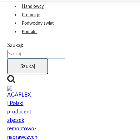
Handlowcy
Promocje
Podwodny świat
Kontakt
Szukaj: