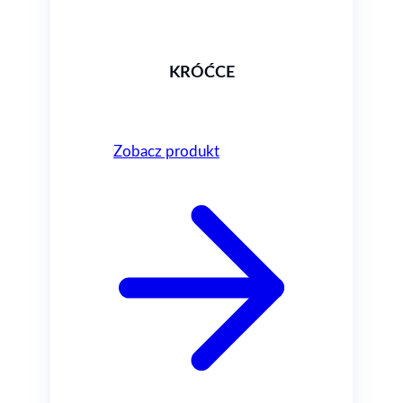
KRÓĆCE
Zobacz produkt