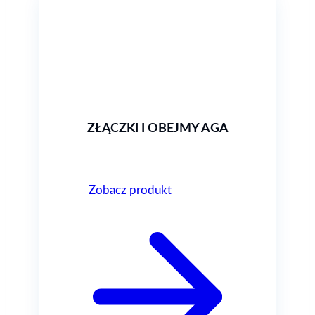
ZŁĄCZKI I OBEJMY AGA
Zobacz produkt