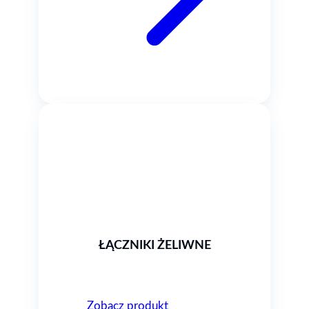
ŁĄCZNIKI ŻELIWNE
Zobacz produkt