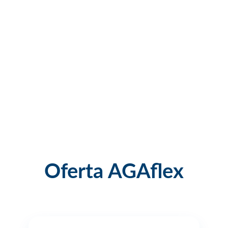
Oferta AGAflex