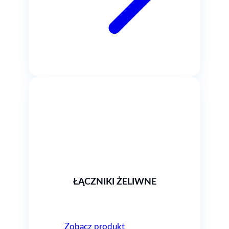
ŁĄCZNIKI ŻELIWNE
Zobacz produkt