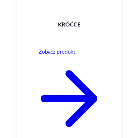
KRÓĆCE
Zobacz produkt