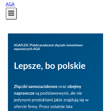
AGAFLEX | Polski producent złączek remontowo-
naprawczych AGA
Lepsze, bo polskie
Złączki samozaciskowe
oraz
obejmy
naprawcze
są podstawowymi, ale nie
jedynymi produktami jakie znajdują się w
ofercie firmy. Przez ostatnie lata