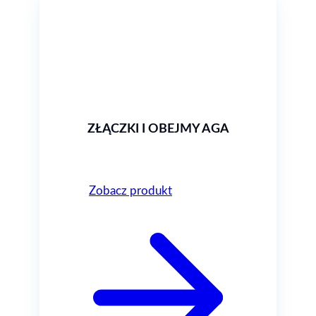
ZŁĄCZKI I OBEJMY AGA
Zobacz produkt