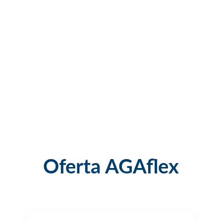
Oferta AGAflex