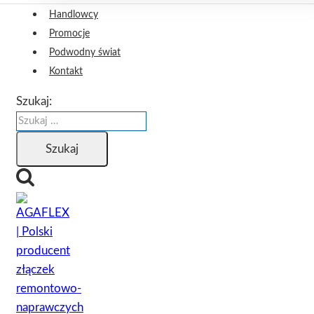
Handlowcy
Promocje
Podwodny świat
Kontakt
Szukaj: