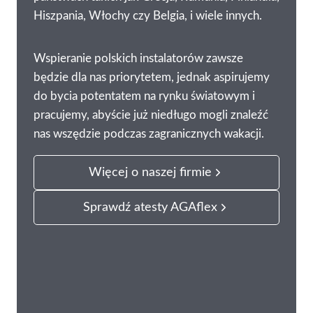
Hiszpania, Włochy czy Belgia, i wiele innych.
Wspieranie polskich instalatorów zawsze
będzie dla nas priorytetem, jednak aspirujemy
do bycia potentatem na rynku światowym i
pracujemy, abyście już niedługo mogli znaleźć
nas wszędzie podczas zagranicznych wakacji.
Więcej o naszej firmie
Sprawdź atesty AGAflex