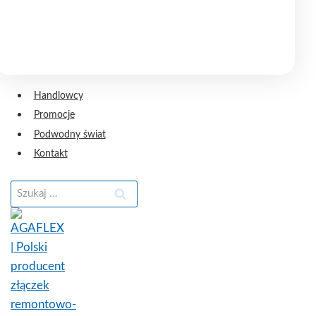
Handlowcy
Promocje
Podwodny świat
Kontakt
Szukaj: