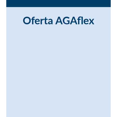
Oferta AGAflex