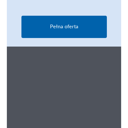
Zobacz produkt
Pełna oferta