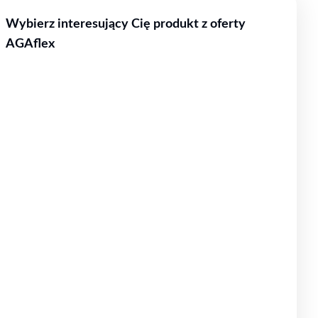
Wybierz interesujący Cię produkt z oferty
AGAflex