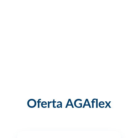
Oferta AGAflex