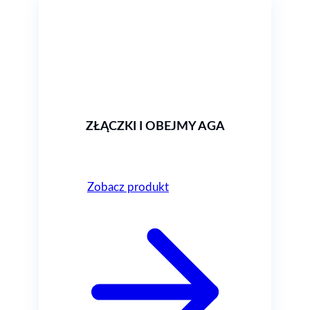
ZŁĄCZKI I OBEJMY AGA
Zobacz produkt