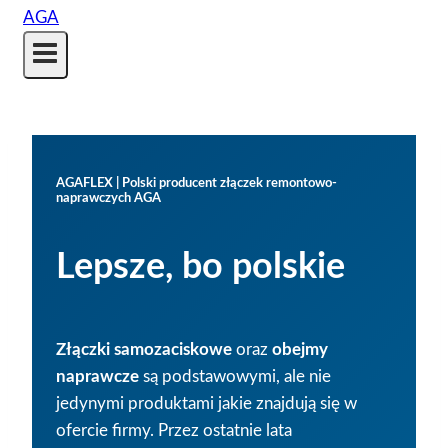
AGAFLEX | Polski producent złączek remontowo-
naprawczych AGA
Lepsze, bo polskie
Złączki samozaciskowe
oraz
obejmy
naprawcze
są podstawowymi, ale nie
jedynymi produktami jakie znajdują się w
ofercie firmy. Przez ostatnie lata