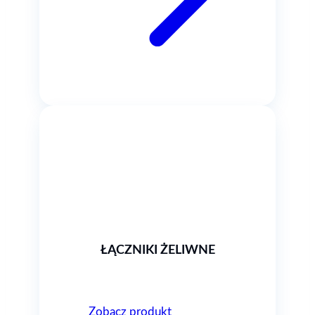
ŁĄCZNIKI ŻELIWNE
Zobacz produkt