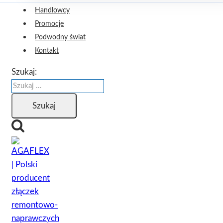
Handlowcy
Promocje
Podwodny świat
Kontakt
Szukaj: