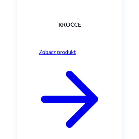
KRÓĆCE
Zobacz produkt