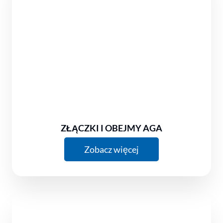
ZŁĄCZKI I OBEJMY AGA
Zobacz więcej