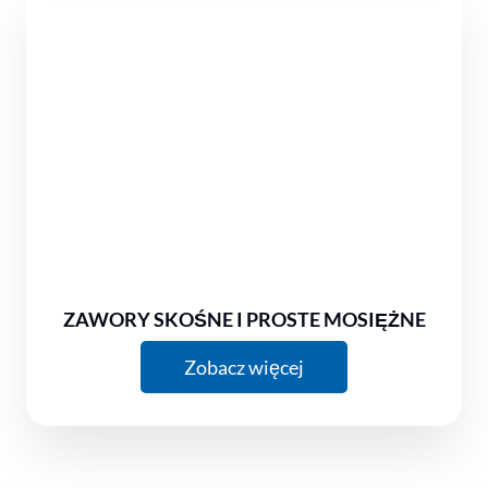
ZAWORY SKOŚNE I PROSTE MOSIĘŻNE
Zobacz więcej