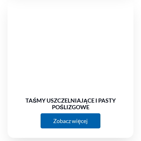
TAŚMY USZCZELNIAJĄCE I PASTY
POŚLIZGOWE
Zobacz więcej