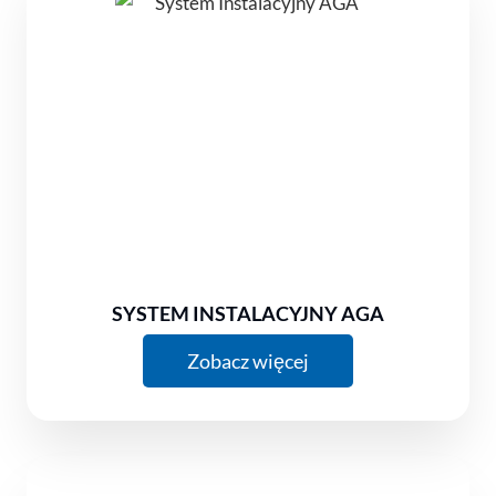
SYSTEM INSTALACYJNY AGA
Zobacz więcej