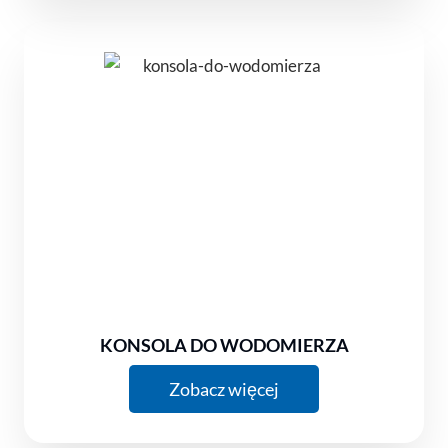
KONSOLA DO WODOMIERZA
Zobacz więcej