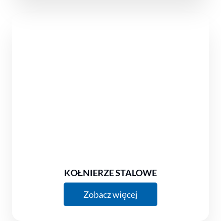
KOŁNIERZE STALOWE
Zobacz więcej