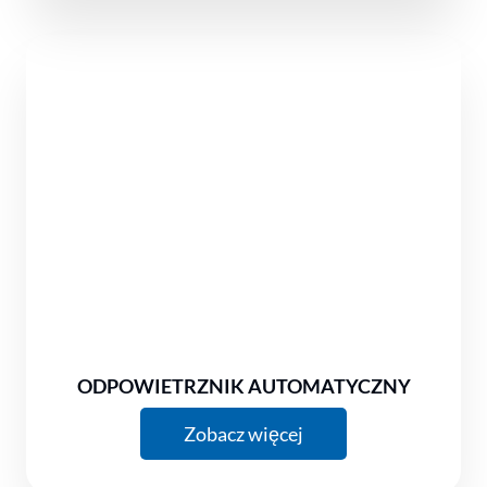
ODPOWIETRZNIK AUTOMATYCZNY
Zobacz więcej