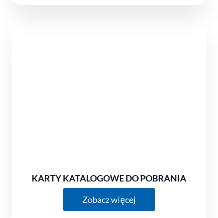
KARTY KATALOGOWE DO POBRANIA
Zobacz więcej