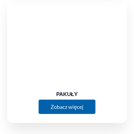
PAKUŁY
Zobacz więcej