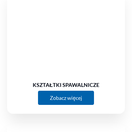
KSZTAŁTKI SPAWALNICZE
Zobacz więcej